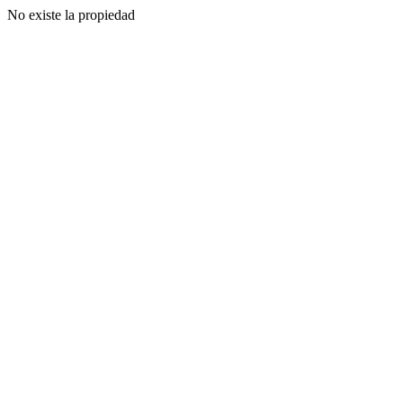
No existe la propiedad