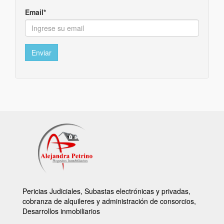
Email*
Enviar
Pericias Judiciales, Subastas electrónicas y privadas,
cobranza de alquileres y administración de consorcios,
Desarrollos inmobiliarios