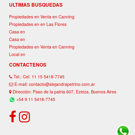
ULTIMAS BUSQUEDAS
Propiedades en Venta en Canning
Propiedades en en Las Flores
Casa en
Casa en
Propiedades en Venta en Canning
Local en
CONTACTENOS
Tel.: Cel: 11 15 5418-7745
E-mail: contacto@alejandrapetrino.com.ar
Dirección: Paso de la patria 607, Ezeiza, Buenos Aires
+54 9 11 5418-7745