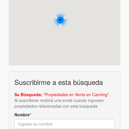
9
Suscribirme a esta búsqueda
Su Búsqueda:
"Propiedades en Venta en Canning".
Al suscribirse recibirá una email cuando ingresen
propiedades relacionadas con esta búsqueda
Nombre*