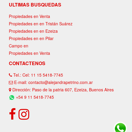
ULTIMAS BUSQUEDAS
Propiedades en Venta
Propiedades en en Tristán Suárez
Propiedades en en Ezeiza
Propiedades en en Pilar
Campo en
Propiedades en Venta
CONTACTENOS
Tel.: Cel: 11 15 5418-7745
E-mail: contacto@alejandrapetrino.com.ar
Dirección: Paso de la patria 607, Ezeiza, Buenos Aires
+54 9 11 5418-7745