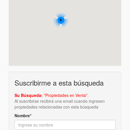
9
Suscribirme a esta búsqueda
Su Búsqueda:
"Propiedades en Venta".
Al suscribirse recibirá una email cuando ingresen
propiedades relacionadas con esta búsqueda
Nombre*