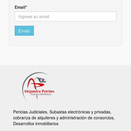
Email*
Enviar
Pericias Judiciales, Subastas electrónicas y privadas,
cobranza de alquileres y administración de consorcios,
Desarrollos inmobiliarios