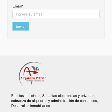
Email*
Enviar
Pericias Judiciales, Subastas electrónicas y privadas,
cobranza de alquileres y administración de consorcios,
Desarrollos inmobiliarios