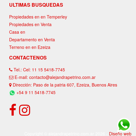
ULTIMAS BUSQUEDAS
Propiedades en en Temperley
Propiedades en Venta
Casa en
Departamento en Venta
Terreno en en Ezeiza
CONTACTENOS
Tel.: Cel: 11 15 5418-7745
E-mail: contacto@alejandrapetrino.com.ar
Dirección: Paso de la patria 607, Ezeiza, Buenos Aires
+54 9 11 5418-7745
Copyright © alejandrapetrino.com.ar 2026 -
Diseño web