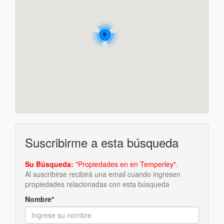
9
Suscribirme a esta búsqueda
Su Búsqueda:
"Propiedades en en Temperley".
Al suscribirse recibirá una email cuando ingresen
propiedades relacionadas con esta búsqueda
Nombre*